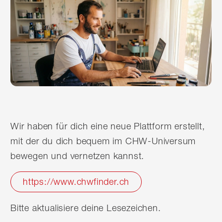
Wir haben für dich eine neue Plattform erstellt,
mit der du dich bequem im CHW-Universum
bewegen und vernetzen kannst.
https://www.chwfinder.ch
Bitte aktualisiere deine Lesezeichen.