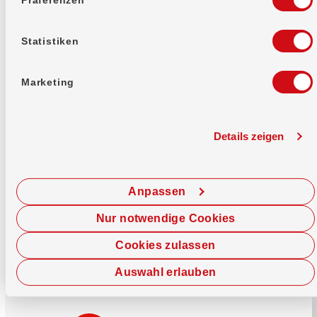
Mehr erfahren
Statistiken
Marketing
Details zeigen
Sofort chatten
Starte hier deine Chat-Sitzung.
Anpassen
Jetzt chatten
Nur notwendige Cookies
Cookies zulassen
Auswahl erlauben