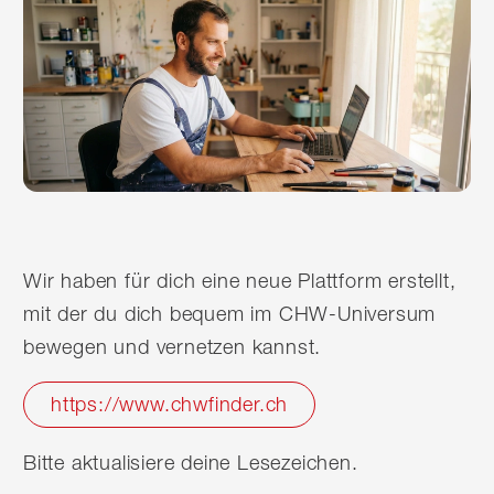
Wir haben für dich eine neue Plattform erstellt,
mit der du dich bequem im CHW-Universum
bewegen und vernetzen kannst.
https://www.chwfinder.ch
Bitte aktualisiere deine Lesezeichen.