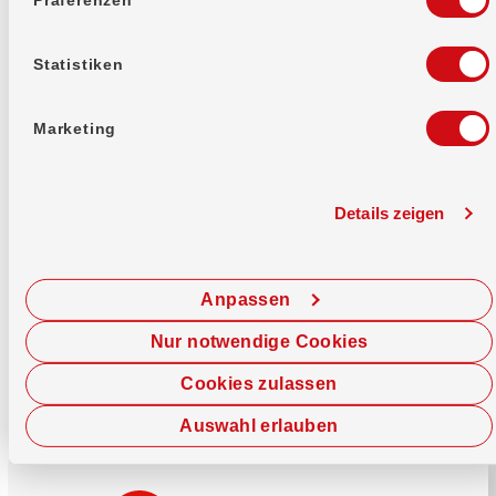
Mehr erfahren
Statistiken
Marketing
Details zeigen
Sofort chatten
Starte hier deine Chat-Sitzung.
Anpassen
Jetzt chatten
Nur notwendige Cookies
Cookies zulassen
Auswahl erlauben