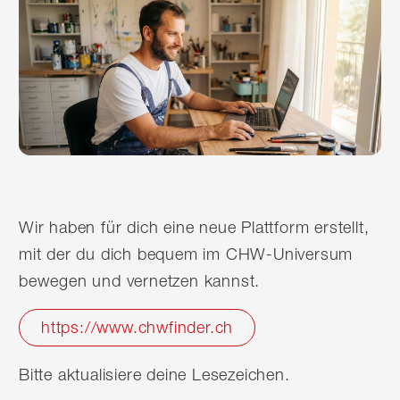
Wir haben für dich eine neue Plattform erstellt,
mit der du dich bequem im CHW-Universum
bewegen und vernetzen kannst.
https://www.chwfinder.ch
Bitte aktualisiere deine Lesezeichen.