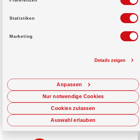
Mehr erfahren
Statistiken
Marketing
Details zeigen
Sofort chatten
Starte hier deine Chat-Sitzung.
Anpassen
Jetzt chatten
Nur notwendige Cookies
Cookies zulassen
Auswahl erlauben