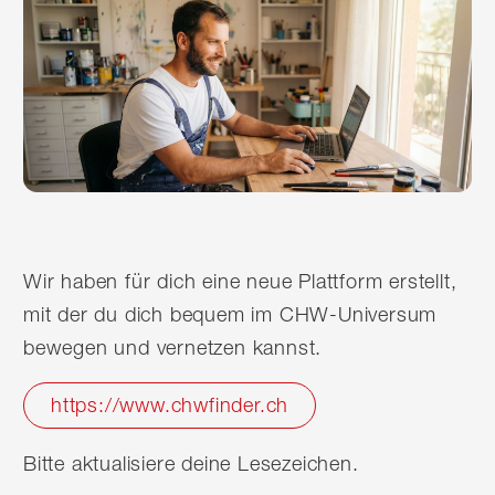
Wir haben für dich eine neue Plattform erstellt,
mit der du dich bequem im CHW-Universum
bewegen und vernetzen kannst.
https://www.chwfinder.ch
Bitte aktualisiere deine Lesezeichen.