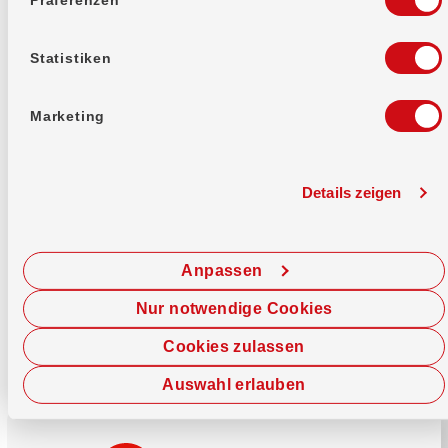
Mehr erfahren
Statistiken
Marketing
Details zeigen
Sofort chatten
Starte hier deine Chat-Sitzung.
Anpassen
Jetzt chatten
Nur notwendige Cookies
Cookies zulassen
Auswahl erlauben