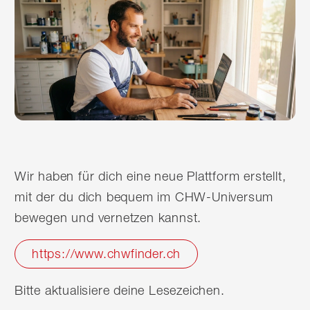
Wir haben für dich eine neue Plattform erstellt,
mit der du dich bequem im CHW-Universum
bewegen und vernetzen kannst.
https://www.chwfinder.ch
Bitte aktualisiere deine Lesezeichen.