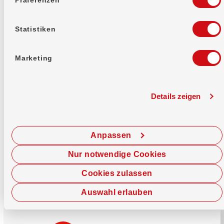
Mehr erfahren
Statistiken
Marketing
Details zeigen
Sofort chatten
Starte hier deine Chat-Sitzung.
Anpassen
Jetzt chatten
Nur notwendige Cookies
Cookies zulassen
Auswahl erlauben