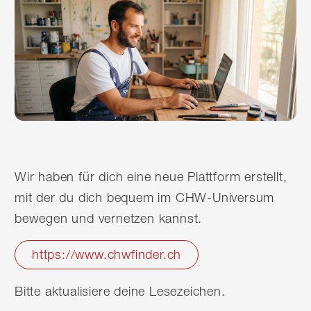
Wir haben für dich eine neue Plattform erstellt,
mit der du dich bequem im CHW-Universum
bewegen und vernetzen kannst.
https://www.chwfinder.ch
Bitte aktualisiere deine Lesezeichen.