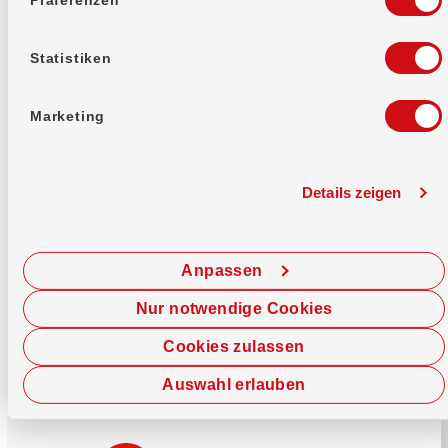
Mehr erfahren
Statistiken
Marketing
Details zeigen
Sofort chatten
Starte hier deine Chat-Sitzung.
Anpassen
Jetzt chatten
Nur notwendige Cookies
Cookies zulassen
Auswahl erlauben