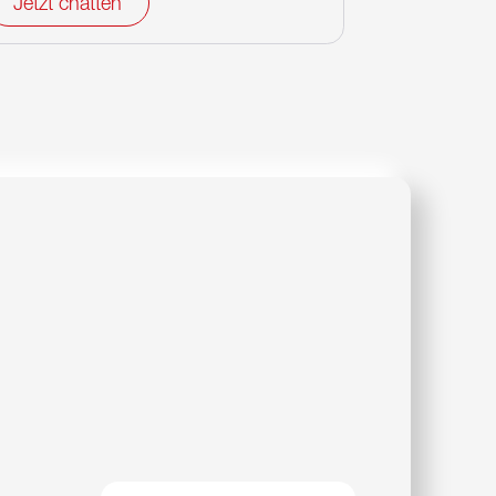
Jetzt chatten