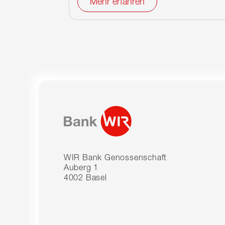
Mehr erfahren
WIR Bank Genossenschaft
Auberg 1
4002 Basel