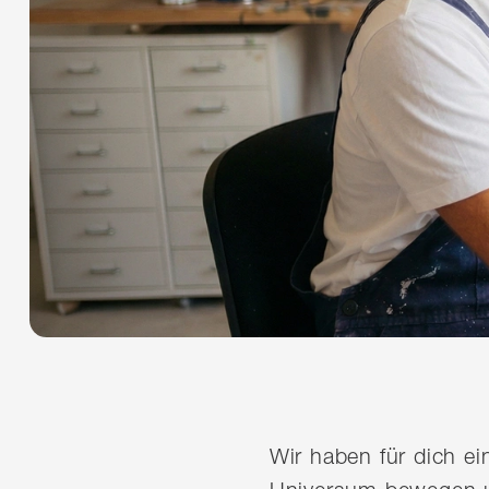
Wir haben für dich e