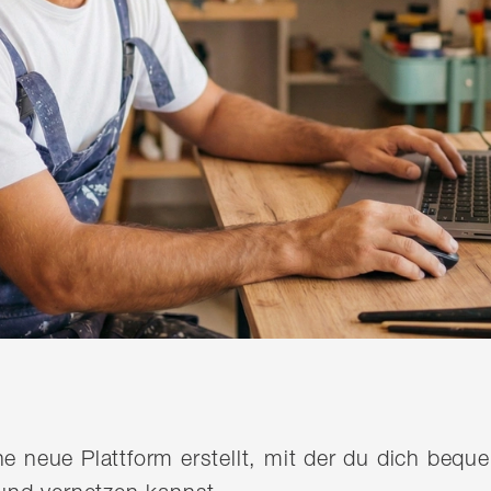
ine neue Plattform erstellt, mit der du dich be