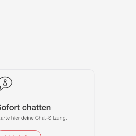
ofort chatten
tarte hier deine Chat-Sitzung.