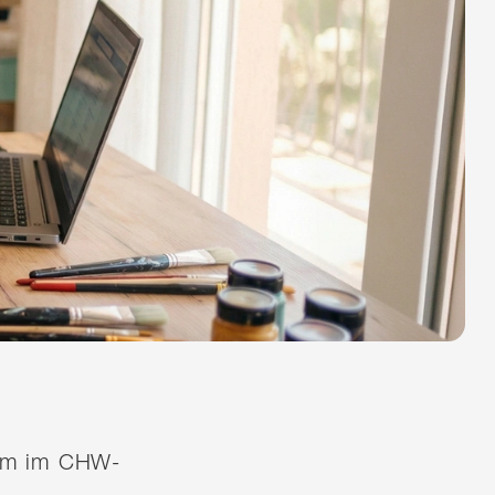
quem im CHW-