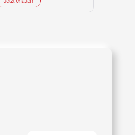
Jetzt chatten