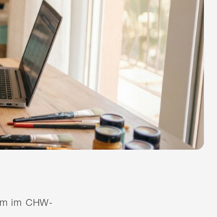
quem im CHW-