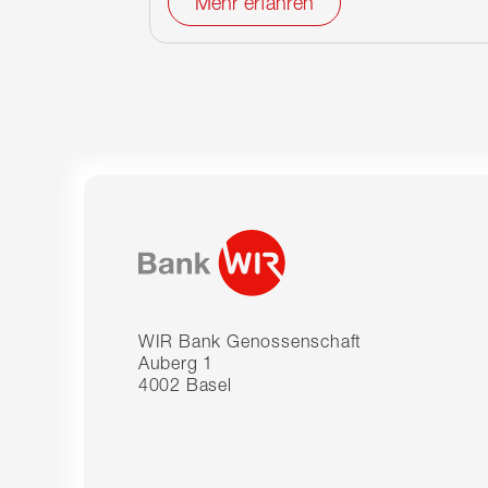
Mehr erfahren
WIR Bank Genossenschaft
Auberg 1
4002 Basel