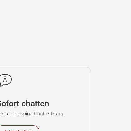
ofort chatten
tarte hier deine Chat-Sitzung.