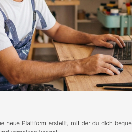
ine neue Plattform erstellt, mit der du dich be