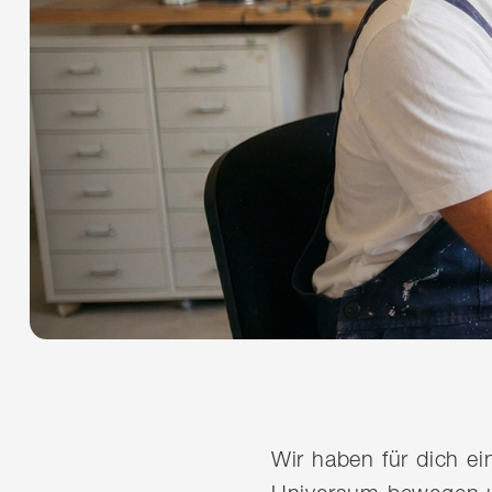
Wir haben für dich e