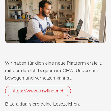
Wir haben für dich eine neue Plattform erstellt,
mit der du dich bequem im CHW-Universum
bewegen und vernetzen kannst.
https://www.chwfinder.ch
Bitte aktualisiere deine Lesezeichen.