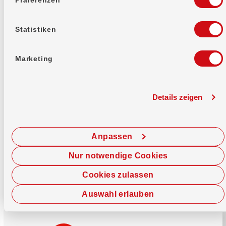
Mehr erfahren
Statistiken
Marketing
Details zeigen
Sofort chatten
Starte hier deine Chat-Sitzung.
Anpassen
Jetzt chatten
Nur notwendige Cookies
Cookies zulassen
Auswahl erlauben