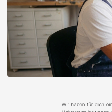
Wir haben für dich e