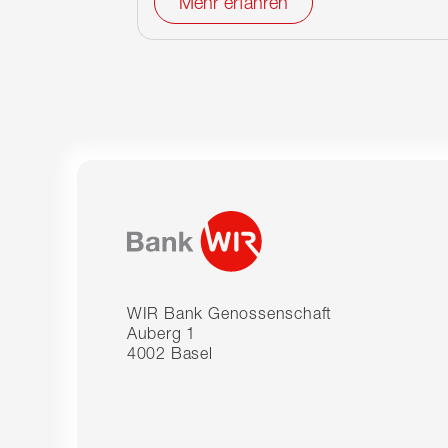
Mehr erfahren
WIR Bank Genossenschaft
Auberg 1
4002 Basel