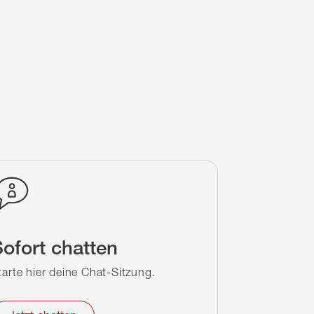
ofort chatten
tarte hier deine Chat-Sitzung.