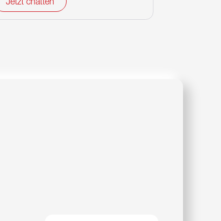
Jetzt chatten