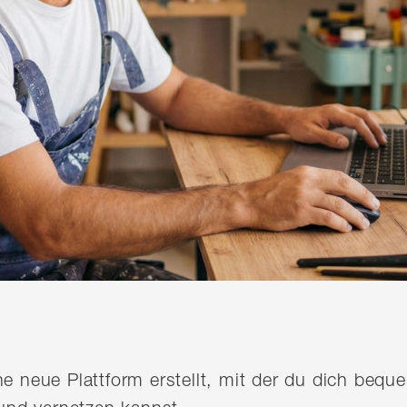
ine neue Plattform erstellt, mit der du dich be