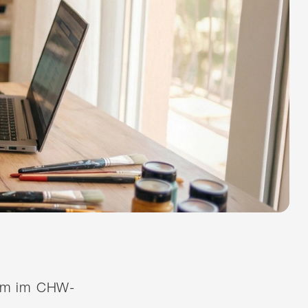
quem im CHW-