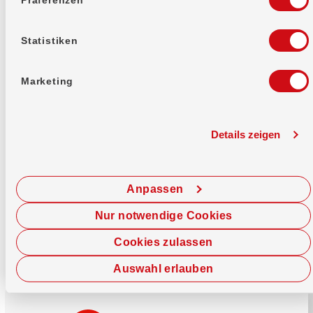
Mehr erfahren
Statistiken
Marketing
Details zeigen
Sofort chatten
Starte hier deine Chat-Sitzung.
Anpassen
Jetzt chatten
Nur notwendige Cookies
Cookies zulassen
Auswahl erlauben