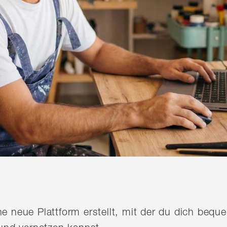
ine neue Plattform erstellt, mit der du dich be