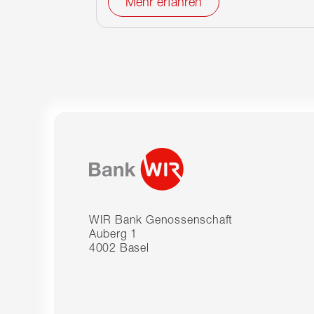
Mehr erfahren
WIR Bank Genossenschaft
Auberg 1
4002 Basel