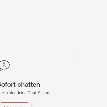
ofort chatten
tarte hier deine Chat-Sitzung.