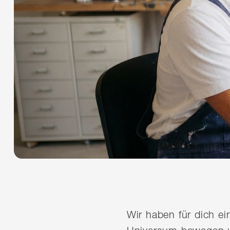
Wir haben für dich e