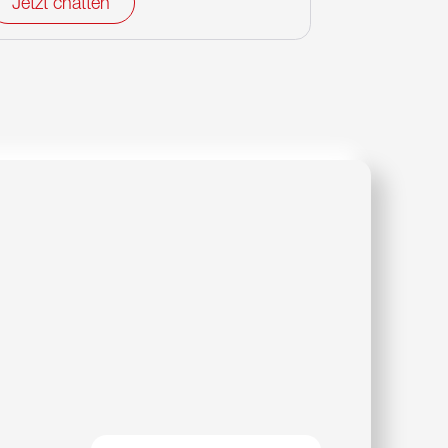
Jetzt chatten