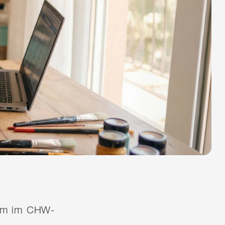
quem im CHW-