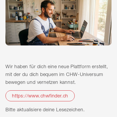
Wir haben für dich eine neue Plattform erstellt,
mit der du dich bequem im CHW-Universum
bewegen und vernetzen kannst.
https://www.chwfinder.ch
Bitte aktualisiere deine Lesezeichen.