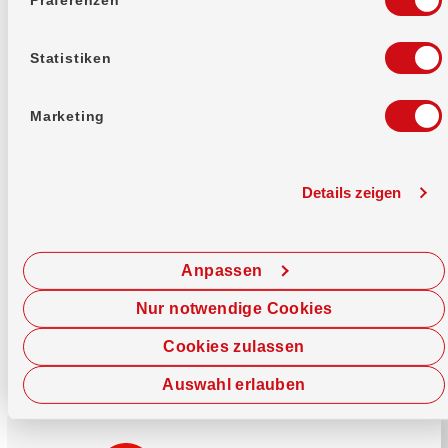
Mehr erfahren
Statistiken
Marketing
Details zeigen
Sofort chatten
Starte hier deine Chat-Sitzung.
Anpassen
Jetzt chatten
Nur notwendige Cookies
Cookies zulassen
Auswahl erlauben