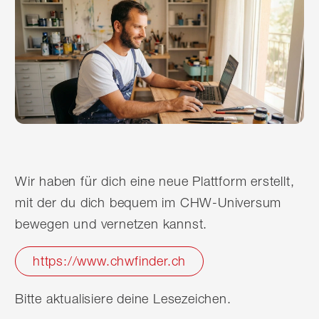
Wir haben für dich eine neue Plattform erstellt,
mit der du dich bequem im CHW-Universum
bewegen und vernetzen kannst.
https://www.chwfinder.ch
Bitte aktualisiere deine Lesezeichen.