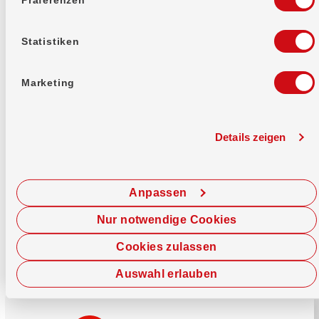
Mehr erfahren
Statistiken
Marketing
Details zeigen
Sofort chatten
Starte hier deine Chat-Sitzung.
Anpassen
Jetzt chatten
Nur notwendige Cookies
Cookies zulassen
Auswahl erlauben