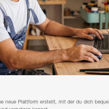
ine neue Plattform erstellt, mit der du dich be