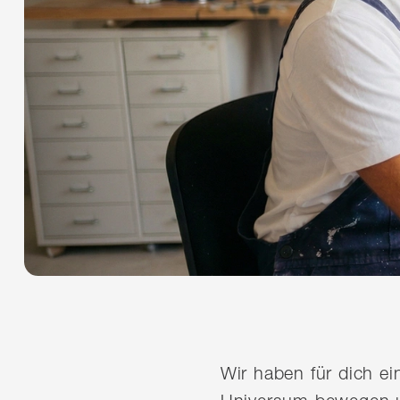
Wir haben für dich e