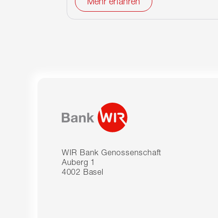
Mehr erfahren
WIR Bank Genossenschaft
Auberg 1
4002 Basel