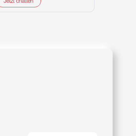
Jetzt chatten