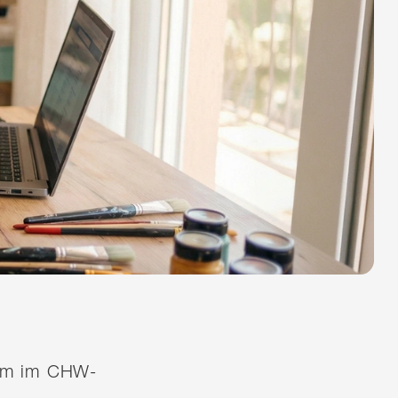
quem im CHW-