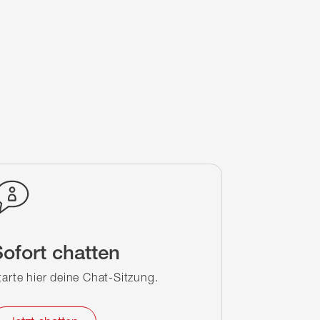
ofort chatten
tarte hier deine Chat-Sitzung.