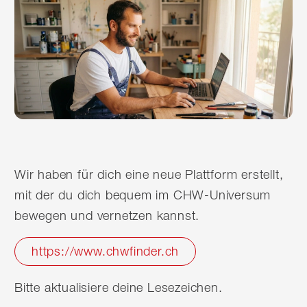
Wir haben für dich eine neue Plattform erstellt,
mit der du dich bequem im CHW-Universum
bewegen und vernetzen kannst.
https://www.chwfinder.ch
Bitte aktualisiere deine Lesezeichen.