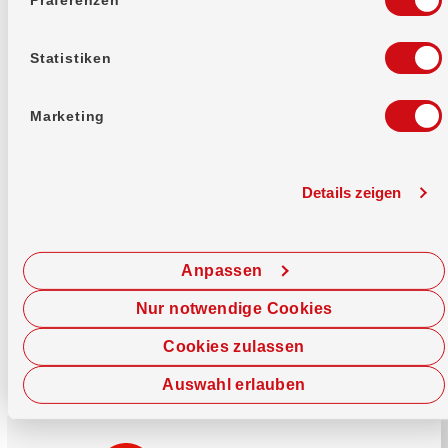
Mehr erfahren
Statistiken
Marketing
Details zeigen
Sofort chatten
Starte hier deine Chat-Sitzung.
Anpassen
Jetzt chatten
Nur notwendige Cookies
Cookies zulassen
Auswahl erlauben