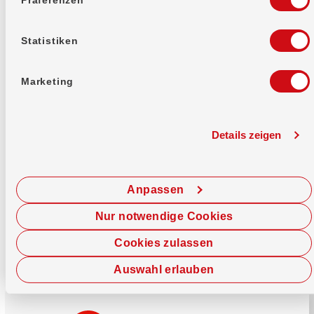
Mehr erfahren
Statistiken
Marketing
Details zeigen
Sofort chatten
Starte hier deine Chat-Sitzung.
Anpassen
Jetzt chatten
Nur notwendige Cookies
Cookies zulassen
Auswahl erlauben