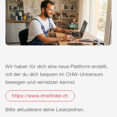
Wir haben für dich eine neue Plattform erstellt,
mit der du dich bequem im CHW-Universum
bewegen und vernetzen kannst.
https://www.chwfinder.ch
Bitte aktualisiere deine Lesezeichen.