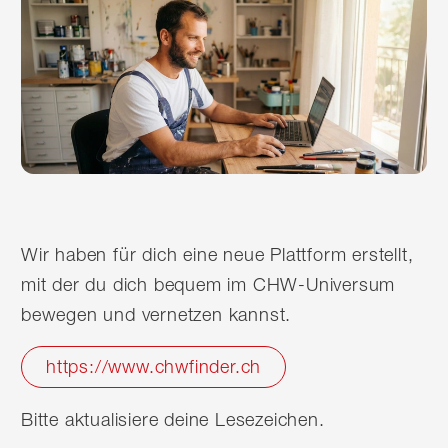
Wir haben für dich eine neue Plattform erstellt,
mit der du dich bequem im CHW-Universum
bewegen und vernetzen kannst.
https://www.chwfinder.ch
Bitte aktualisiere deine Lesezeichen.