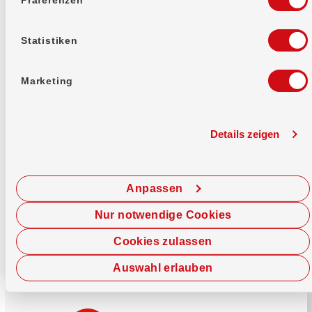
Mehr erfahren
Statistiken
Marketing
Details zeigen
Sofort chatten
Starte hier deine Chat-Sitzung.
Anpassen
Jetzt chatten
Nur notwendige Cookies
Cookies zulassen
Auswahl erlauben