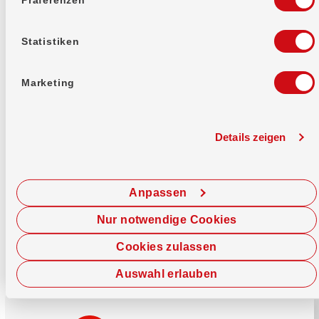
Mehr erfahren
Statistiken
Marketing
Details zeigen
Sofort chatten
Starte hier deine Chat-Sitzung.
Anpassen
Jetzt chatten
Nur notwendige Cookies
Cookies zulassen
Auswahl erlauben