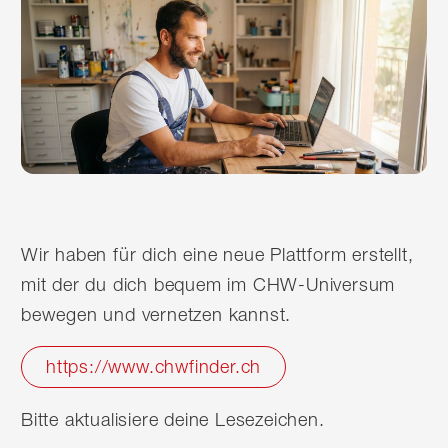
Wir haben für dich eine neue Plattform erstellt,
mit der du dich bequem im CHW-Universum
bewegen und vernetzen kannst.
https://www.chwfinder.ch
Bitte aktualisiere deine Lesezeichen.