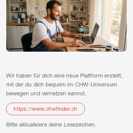
Wir haben für dich eine neue Plattform erstellt,
mit der du dich bequem im CHW-Universum
bewegen und vernetzen kannst.
https://www.chwfinder.ch
Bitte aktualisiere deine Lesezeichen.