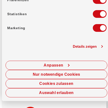
Mehr erfahren
Statistiken
Marketing
Details zeigen
Sofort chatten
Starte hier deine Chat-Sitzung.
Anpassen
Jetzt chatten
Nur notwendige Cookies
Cookies zulassen
Auswahl erlauben