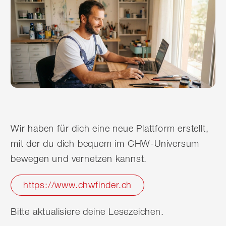
Wir haben für dich eine neue Plattform erstellt,
mit der du dich bequem im CHW-Universum
bewegen und vernetzen kannst.
https://www.chwfinder.ch
Bitte aktualisiere deine Lesezeichen.