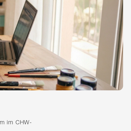
quem im CHW-