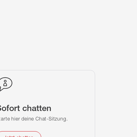
ofort chatten
tarte hier deine Chat-Sitzung.