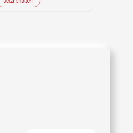
Jetzt chatten