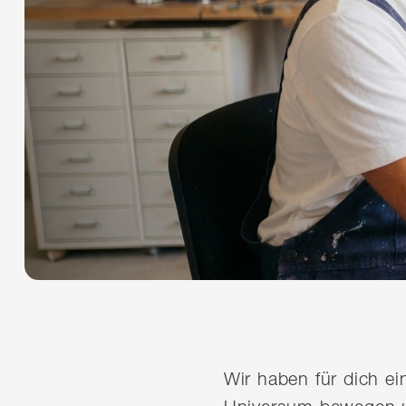
Wir haben für dich e