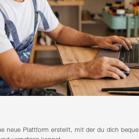
ine neue Plattform erstellt, mit der du dich be