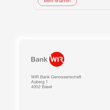
Mehr erfahren
WIR Bank Genossenschaft
Auberg 1
4002 Basel