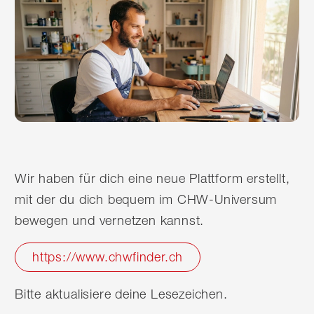
Wir haben für dich eine neue Plattform erstellt,
mit der du dich bequem im CHW-Universum
bewegen und vernetzen kannst.
https://www.chwfinder.ch
Bitte aktualisiere deine Lesezeichen.