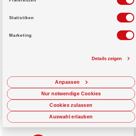
Mehr erfahren
Statistiken
Marketing
Details zeigen
Sofort chatten
Starte hier deine Chat-Sitzung.
Anpassen
Jetzt chatten
Nur notwendige Cookies
Cookies zulassen
Auswahl erlauben