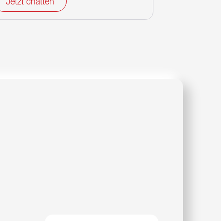
Jetzt chatten