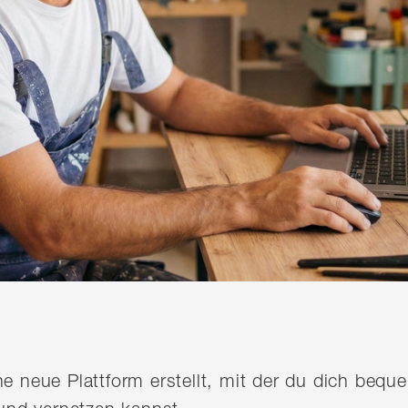
ine neue Plattform erstellt, mit der du dich be