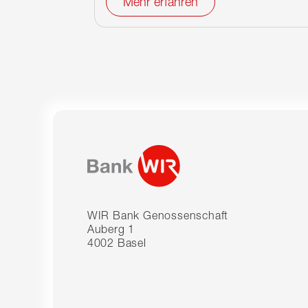
Mehr erfahren
WIR Bank Genossenschaft
Auberg 1
4002 Basel