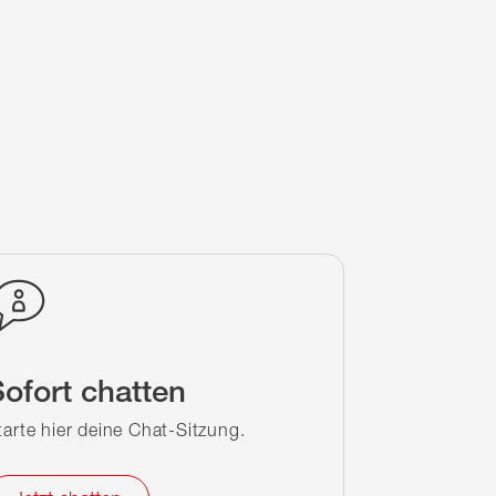
ofort chatten
tarte hier deine Chat-Sitzung.