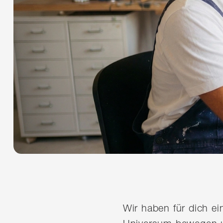
Wir haben für dich e