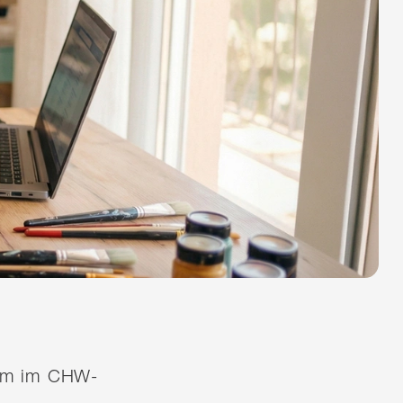
quem im CHW-