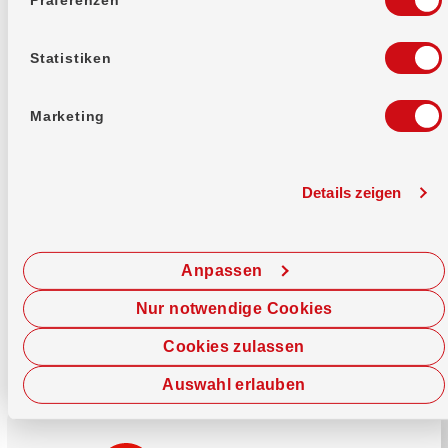
Mehr erfahren
Statistiken
Marketing
Details zeigen
Sofort chatten
Starte hier deine Chat-Sitzung.
Anpassen
Jetzt chatten
Nur notwendige Cookies
Cookies zulassen
Auswahl erlauben