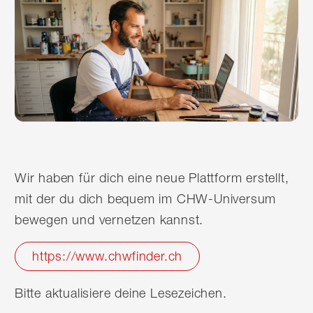
Wir haben für dich eine neue Plattform erstellt,
mit der du dich bequem im CHW-Universum
bewegen und vernetzen kannst.
https://www.chwfinder.ch
Bitte aktualisiere deine Lesezeichen.