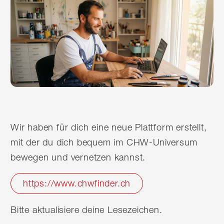
Wir haben für dich eine neue Plattform erstellt,
mit der du dich bequem im CHW-Universum
bewegen und vernetzen kannst.
https://www.chwfinder.ch
Bitte aktualisiere deine Lesezeichen.