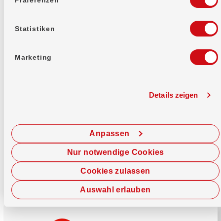
Mehr erfahren
Statistiken
Marketing
Details zeigen
Sofort chatten
Starte hier deine Chat-Sitzung.
Anpassen
Jetzt chatten
Nur notwendige Cookies
Cookies zulassen
Auswahl erlauben