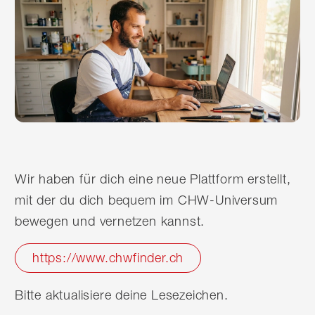
Wir haben für dich eine neue Plattform erstellt,
mit der du dich bequem im CHW-Universum
bewegen und vernetzen kannst.
https://www.chwfinder.ch
Bitte aktualisiere deine Lesezeichen.