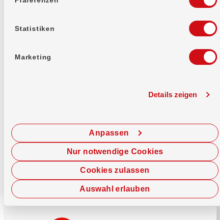
Mehr erfahren
Statistiken
Marketing
Details zeigen
Sofort chatten
Starte hier deine Chat-Sitzung.
Anpassen
Jetzt chatten
Nur notwendige Cookies
Cookies zulassen
Auswahl erlauben