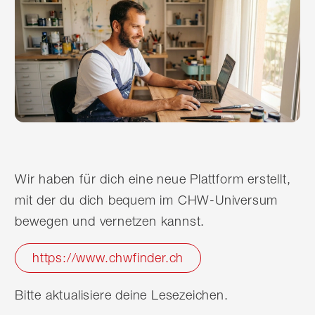
Wir haben für dich eine neue Plattform erstellt,
mit der du dich bequem im CHW-Universum
bewegen und vernetzen kannst.
https://www.chwfinder.ch
Bitte aktualisiere deine Lesezeichen.