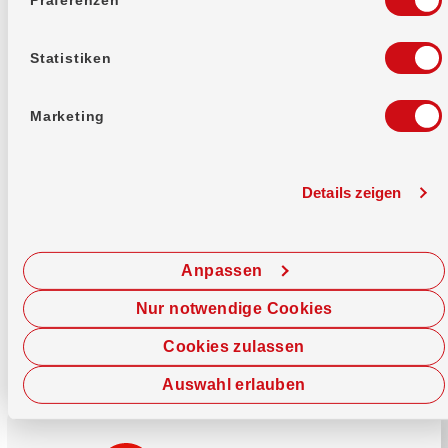
Mehr erfahren
Statistiken
Marketing
Details zeigen
Sofort chatten
Starte hier deine Chat-Sitzung.
Anpassen
Jetzt chatten
Nur notwendige Cookies
Cookies zulassen
Auswahl erlauben