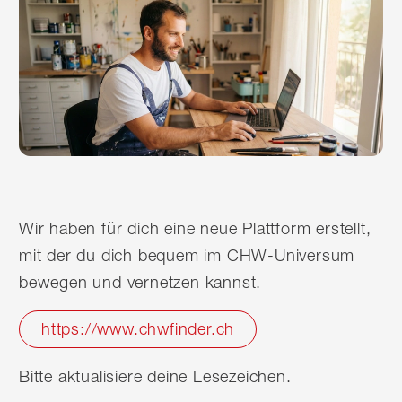
Wir haben für dich eine neue Plattform erstellt,
mit der du dich bequem im CHW-Universum
bewegen und vernetzen kannst.
https://www.chwfinder.ch
Bitte aktualisiere deine Lesezeichen.