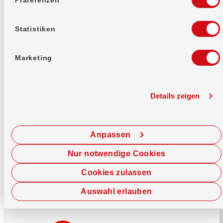
Mehr erfahren
Statistiken
Marketing
Details zeigen
Sofort chatten
Starte hier deine Chat-Sitzung.
Anpassen
Jetzt chatten
Nur notwendige Cookies
Cookies zulassen
Auswahl erlauben