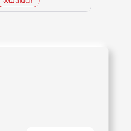
Jetzt chatten