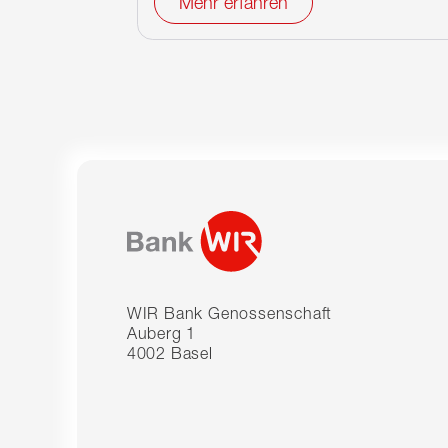
Mehr erfahren
WIR Bank Genossenschaft
Auberg 1
4002 Basel