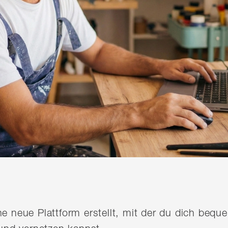
ine neue Plattform erstellt, mit der du dich be