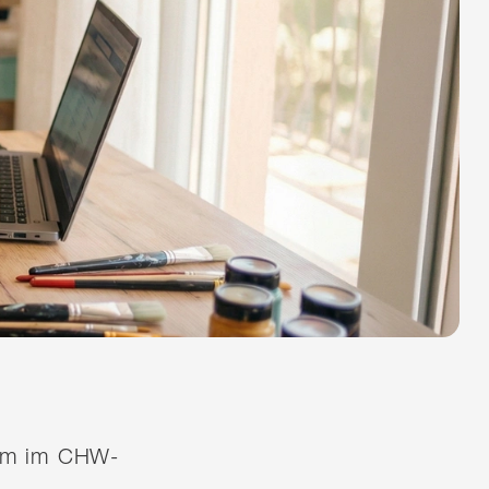
quem im CHW-