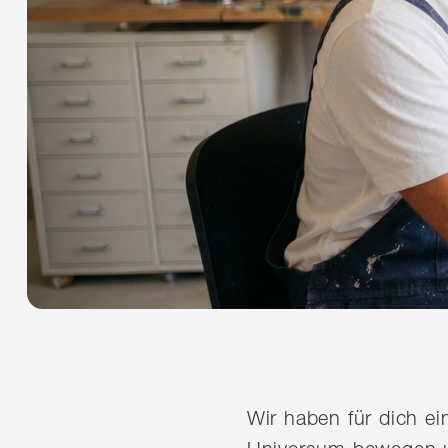
Wir haben für dich e