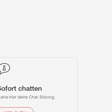
ofort chatten
tarte hier deine Chat-Sitzung.