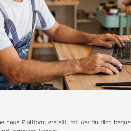
ine neue Plattform erstellt, mit der du dich be