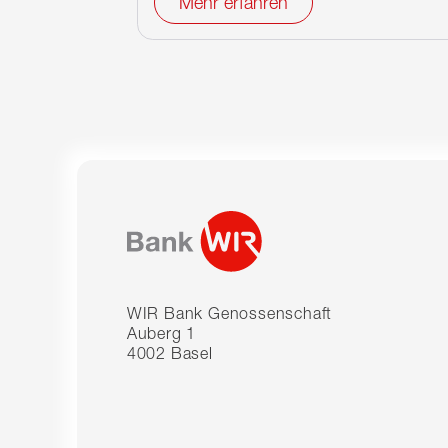
Mehr erfahren
WIR Bank Genossenschaft
Auberg 1
4002 Basel