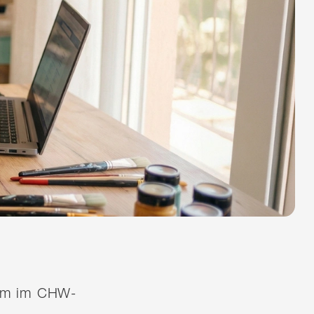
quem im CHW-