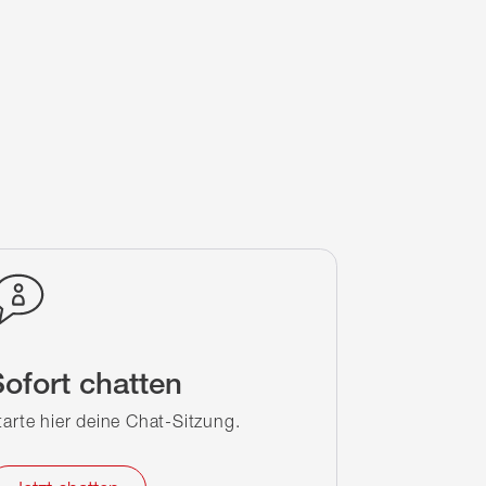
ofort chatten
tarte hier deine Chat-Sitzung.