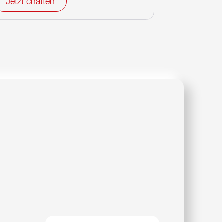
Jetzt chatten