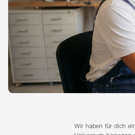
Wir haben für dich e