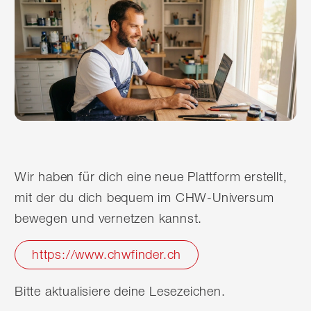
Wir haben für dich eine neue Plattform erstellt,
mit der du dich bequem im CHW-Universum
bewegen und vernetzen kannst.
https://www.chwfinder.ch
Bitte aktualisiere deine Lesezeichen.