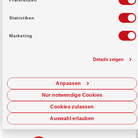
Mehr erfahren
Statistiken
Marketing
Details zeigen
Sofort chatten
Starte hier deine Chat-Sitzung.
Anpassen
Jetzt chatten
Nur notwendige Cookies
Cookies zulassen
Auswahl erlauben