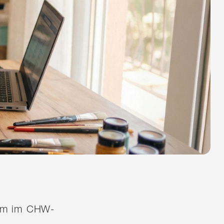
quem im CHW-