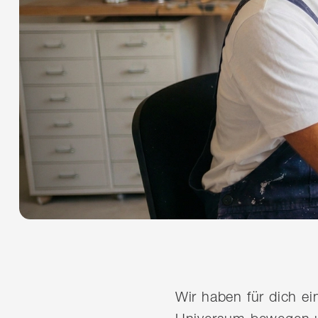
Wir haben für dich e