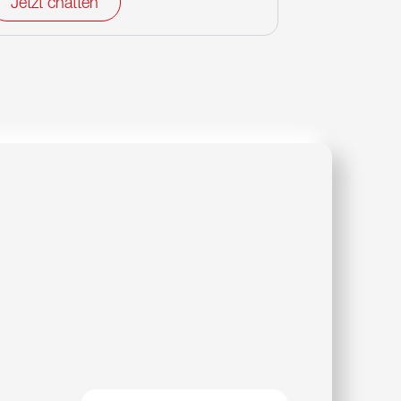
Jetzt chatten