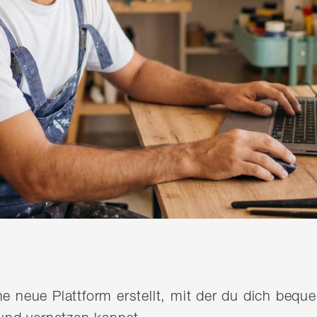
ine neue Plattform erstellt, mit der du dich be