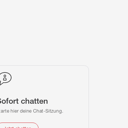
ofort chatten
tarte hier deine Chat-Sitzung.