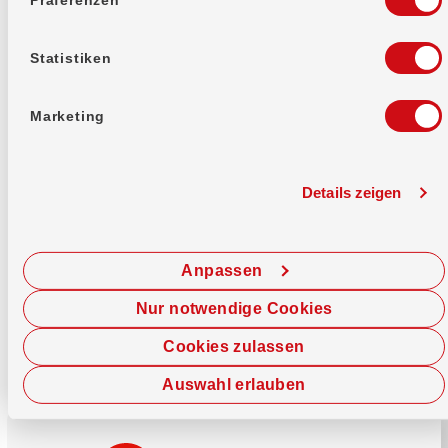
Mehr erfahren
Statistiken
Marketing
Details zeigen
Sofort chatten
Starte hier deine Chat-Sitzung.
Anpassen
Jetzt chatten
Nur notwendige Cookies
Cookies zulassen
Auswahl erlauben