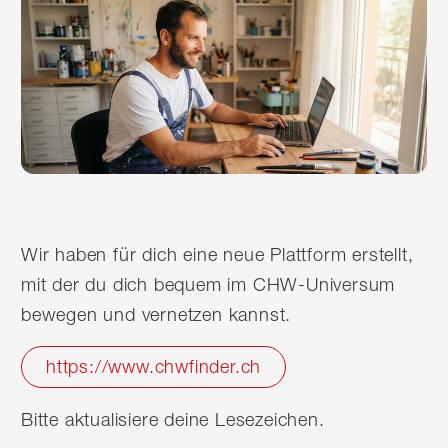
Wir haben für dich eine neue Plattform erstellt,
mit der du dich bequem im CHW-Universum
bewegen und vernetzen kannst.
https://www.chwfinder.ch
Bitte aktualisiere deine Lesezeichen.