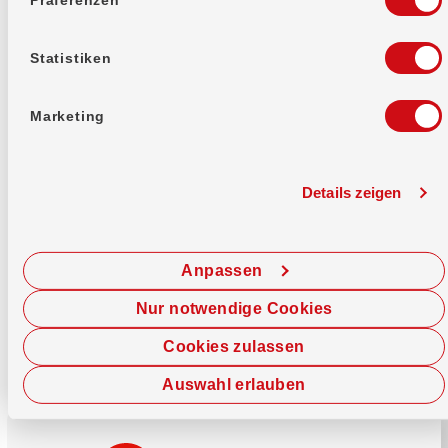
Mehr erfahren
Statistiken
Marketing
Details zeigen
Sofort chatten
Starte hier deine Chat-Sitzung.
Anpassen
Jetzt chatten
Nur notwendige Cookies
Cookies zulassen
Auswahl erlauben