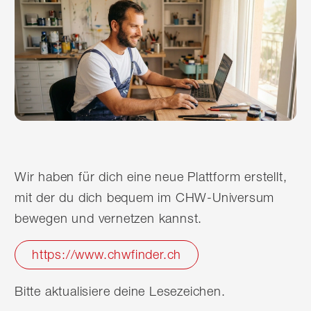
Wir haben für dich eine neue Plattform erstellt,
mit der du dich bequem im CHW-Universum
bewegen und vernetzen kannst.
https://www.chwfinder.ch
Bitte aktualisiere deine Lesezeichen.