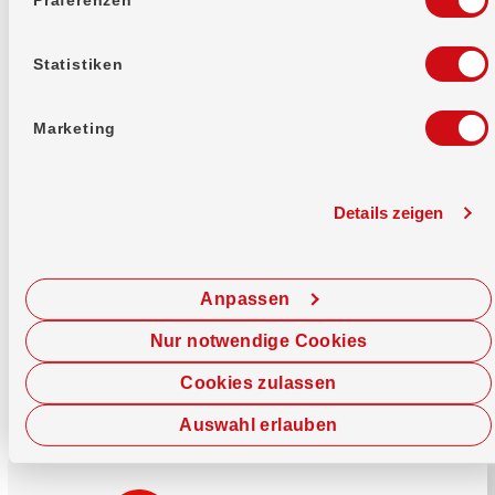
Mehr erfahren
Statistiken
Marketing
Details zeigen
Sofort chatten
Starte hier deine Chat-Sitzung.
Anpassen
Jetzt chatten
Nur notwendige Cookies
Cookies zulassen
Auswahl erlauben