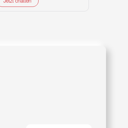
Jetzt chatten