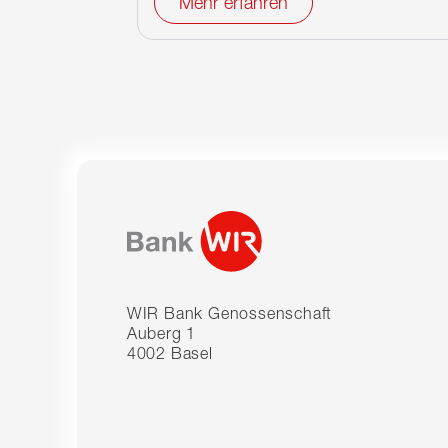
Mehr erfahren
WIR Bank Genossenschaft
Auberg 1
4002 Basel