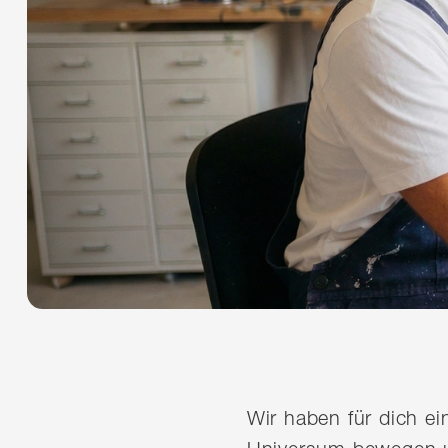
Wir haben für dich e