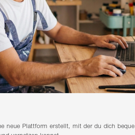
ine neue Plattform erstellt, mit der du dich be