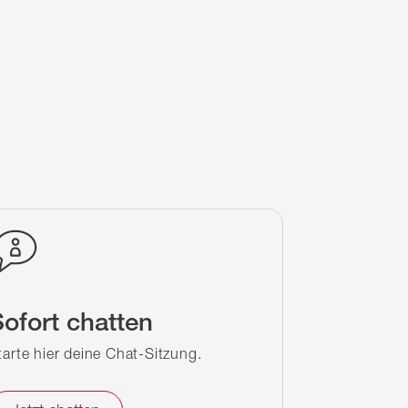
ofort chatten
tarte hier deine Chat-Sitzung.