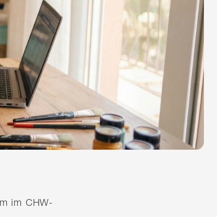
quem im CHW-