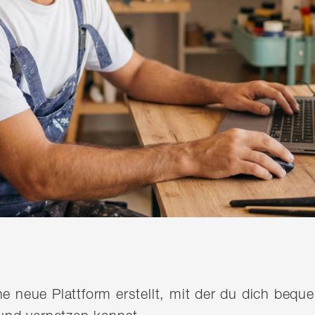
ine neue Plattform erstellt, mit der du dich be