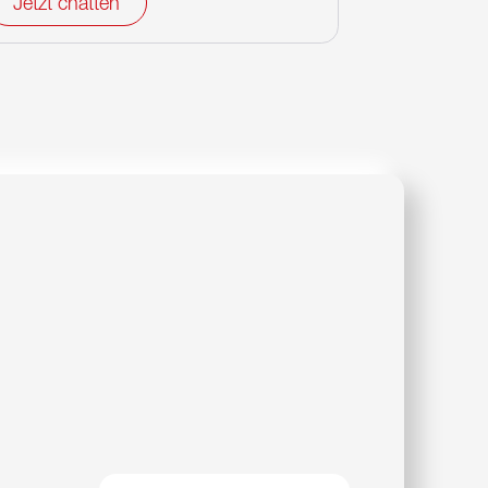
Jetzt chatten