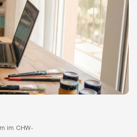
quem im CHW-