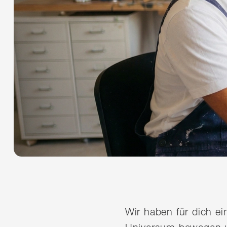
Wir haben für dich e