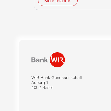
Mehr erfahren
WIR Bank Genossenschaft
Auberg 1
4002 Basel