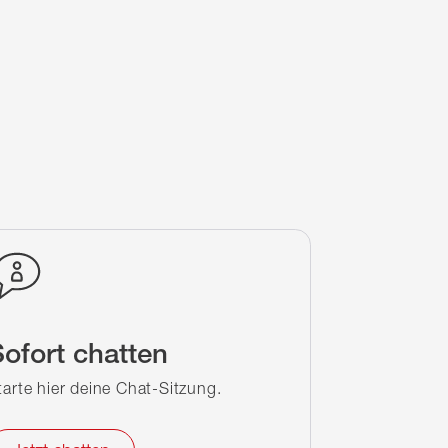
ofort chatten
tarte hier deine Chat-Sitzung.