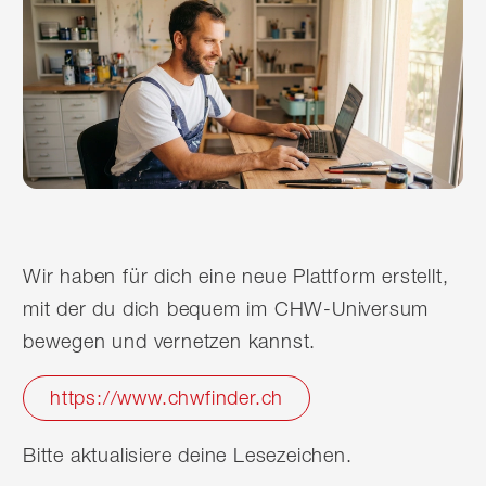
Wir haben für dich eine neue Plattform erstellt,
mit der du dich bequem im CHW-Universum
bewegen und vernetzen kannst.
https://www.chwfinder.ch
Bitte aktualisiere deine Lesezeichen.