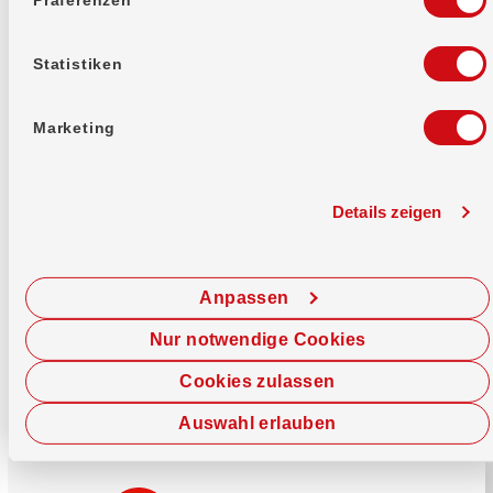
Mehr erfahren
Statistiken
Marketing
Details zeigen
Sofort chatten
Starte hier deine Chat-Sitzung.
Anpassen
Jetzt chatten
Nur notwendige Cookies
Cookies zulassen
Auswahl erlauben