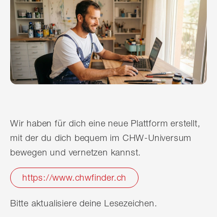
Wir haben für dich eine neue Plattform erstellt,
mit der du dich bequem im CHW-Universum
bewegen und vernetzen kannst.
https://www.chwfinder.ch
Bitte aktualisiere deine Lesezeichen.