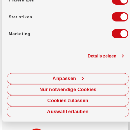
Mehr erfahren
Statistiken
Marketing
Details zeigen
Sofort chatten
Starte hier deine Chat-Sitzung.
Anpassen
Jetzt chatten
Nur notwendige Cookies
Cookies zulassen
Auswahl erlauben