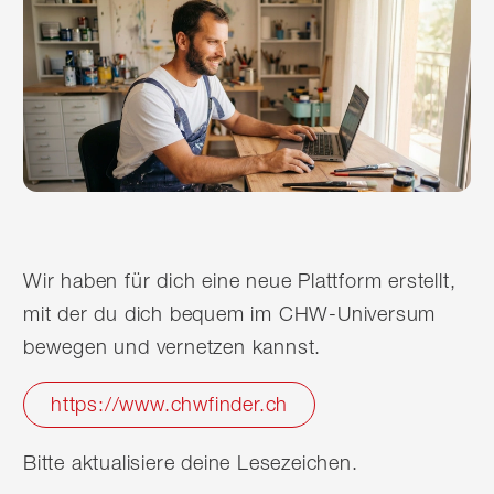
Wir haben für dich eine neue Plattform erstellt,
mit der du dich bequem im CHW-Universum
bewegen und vernetzen kannst.
https://www.chwfinder.ch
Bitte aktualisiere deine Lesezeichen.