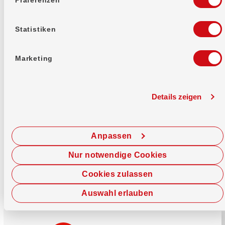
Mehr erfahren
Statistiken
Marketing
Details zeigen
Sofort chatten
Starte hier deine Chat-Sitzung.
Anpassen
Jetzt chatten
Nur notwendige Cookies
Cookies zulassen
Auswahl erlauben