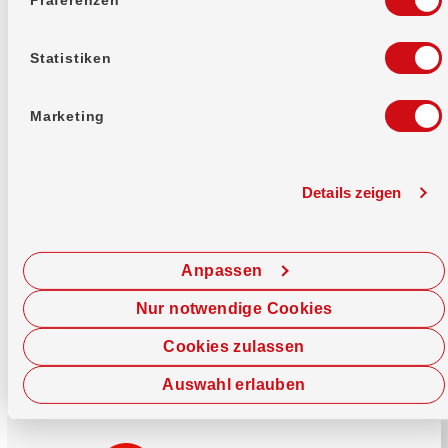
Mehr erfahren
Statistiken
Marketing
Details zeigen
Sofort chatten
Starte hier deine Chat-Sitzung.
Anpassen
Jetzt chatten
Nur notwendige Cookies
Cookies zulassen
Auswahl erlauben