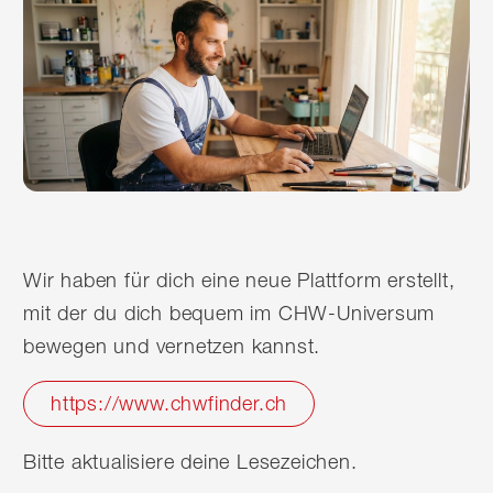
Wir haben für dich eine neue Plattform erstellt,
mit der du dich bequem im CHW-Universum
bewegen und vernetzen kannst.
https://www.chwfinder.ch
Bitte aktualisiere deine Lesezeichen.