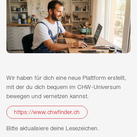
Wir haben für dich eine neue Plattform erstellt,
mit der du dich bequem im CHW-Universum
bewegen und vernetzen kannst.
https://www.chwfinder.ch
Bitte aktualisiere deine Lesezeichen.