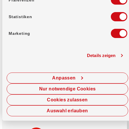
Mehr erfahren
Statistiken
Marketing
Details zeigen
Sofort chatten
Starte hier deine Chat-Sitzung.
Anpassen
Jetzt chatten
Nur notwendige Cookies
Cookies zulassen
Auswahl erlauben