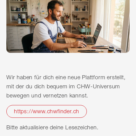
Wir haben für dich eine neue Plattform erstellt,
mit der du dich bequem im CHW-Universum
bewegen und vernetzen kannst.
https://www.chwfinder.ch
Bitte aktualisiere deine Lesezeichen.