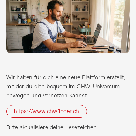
Wir haben für dich eine neue Plattform erstellt,
mit der du dich bequem im CHW-Universum
bewegen und vernetzen kannst.
https://www.chwfinder.ch
Bitte aktualisiere deine Lesezeichen.