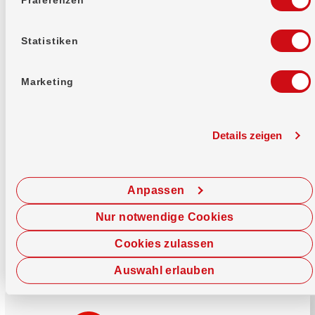
Mehr erfahren
Statistiken
Marketing
Details zeigen
Sofort chatten
Starte hier deine Chat-Sitzung.
Anpassen
Jetzt chatten
Nur notwendige Cookies
Cookies zulassen
Auswahl erlauben