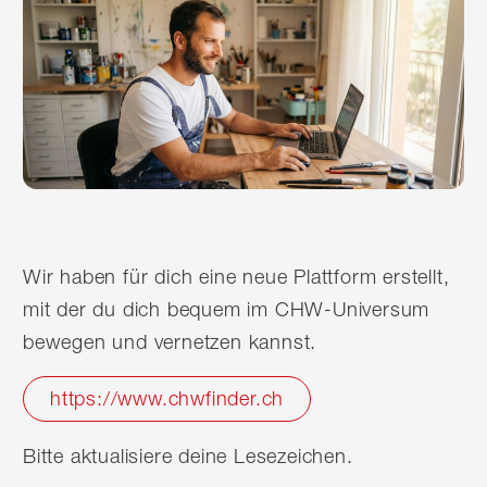
Wir haben für dich eine neue Plattform erstellt,
mit der du dich bequem im CHW-Universum
bewegen und vernetzen kannst.
https://www.chwfinder.ch
Bitte aktualisiere deine Lesezeichen.