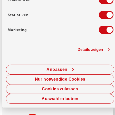
Mehr erfahren
Statistiken
Marketing
Details zeigen
Sofort chatten
Starte hier deine Chat-Sitzung.
Anpassen
Jetzt chatten
Nur notwendige Cookies
Cookies zulassen
Auswahl erlauben