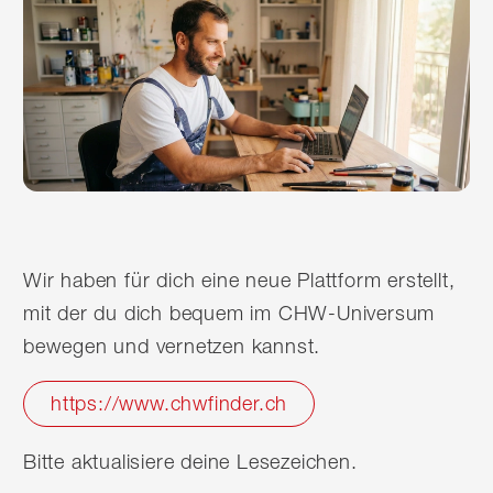
Wir haben für dich eine neue Plattform erstellt,
mit der du dich bequem im CHW-Universum
bewegen und vernetzen kannst.
https://www.chwfinder.ch
Bitte aktualisiere deine Lesezeichen.