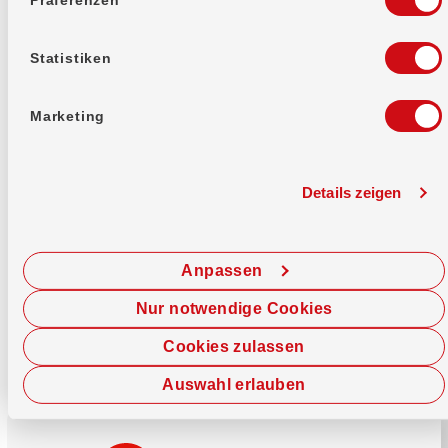
Mehr erfahren
Statistiken
Marketing
Details zeigen
Sofort chatten
Starte hier deine Chat-Sitzung.
Anpassen
Jetzt chatten
Nur notwendige Cookies
Cookies zulassen
Auswahl erlauben