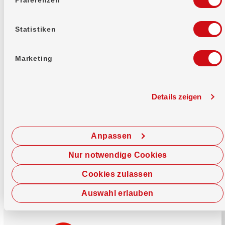
Mehr erfahren
Statistiken
Marketing
Details zeigen
Sofort chatten
Starte hier deine Chat-Sitzung.
Anpassen
Jetzt chatten
Nur notwendige Cookies
Cookies zulassen
Auswahl erlauben