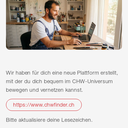
Wir haben für dich eine neue Plattform erstellt,
mit der du dich bequem im CHW-Universum
bewegen und vernetzen kannst.
https://www.chwfinder.ch
Bitte aktualisiere deine Lesezeichen.