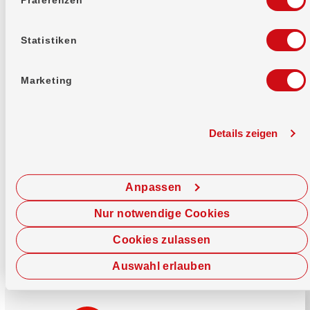
Mehr erfahren
Statistiken
Marketing
Details zeigen
Sofort chatten
Starte hier deine Chat-Sitzung.
Anpassen
Jetzt chatten
Nur notwendige Cookies
Cookies zulassen
Auswahl erlauben