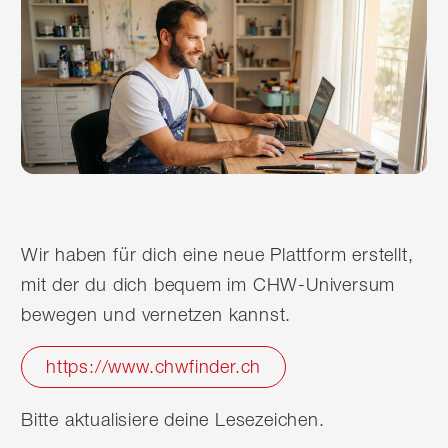
Wir haben für dich eine neue Plattform erstellt,
mit der du dich bequem im CHW-Universum
bewegen und vernetzen kannst.
https://www.chwfinder.ch
Bitte aktualisiere deine Lesezeichen.