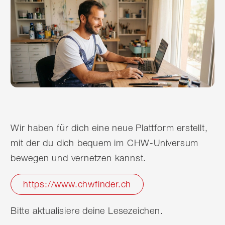
Wir haben für dich eine neue Plattform erstellt,
mit der du dich bequem im CHW-Universum
bewegen und vernetzen kannst.
https://www.chwfinder.ch
Bitte aktualisiere deine Lesezeichen.