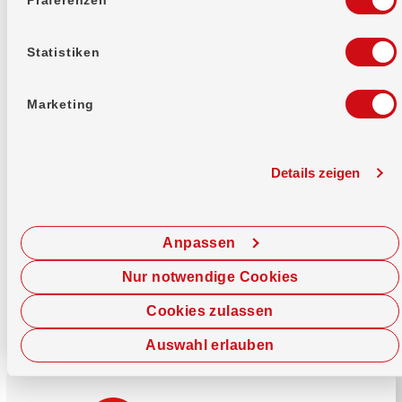
Mehr erfahren
Statistiken
Marketing
Details zeigen
Sofort chatten
Starte hier deine Chat-Sitzung.
Anpassen
Jetzt chatten
Nur notwendige Cookies
Cookies zulassen
Auswahl erlauben